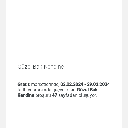
Güzel Bak Kendine
Gratis
marketlerinde,
02.02.2024 - 29.02.2024
tarihleri arasında geçerli olan
Güzel Bak
Kendine
broşürü
47
sayfadan oluşuyor.