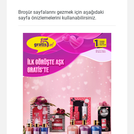
Broşür sayfalarını gezmek için aşağıdaki
sayfa önizlemelerini kullanabilirsiniz.