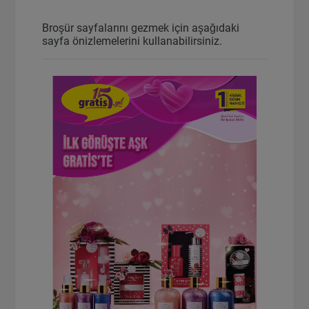
Broşür sayfalarını gezmek için aşağıdaki
sayfa önizlemelerini kullanabilirsiniz.