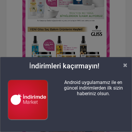
×
İndirimleri kaçırmayın!
Android uygulamamız ile en
güncel indirimlerden ilk sizin
haberiniz olsun.