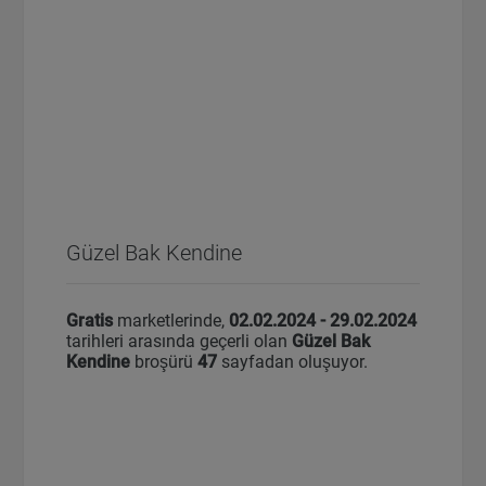
Güzel Bak Kendine
Gratis
marketlerinde,
02.02.2024 - 29.02.2024
tarihleri arasında geçerli olan
Güzel Bak
Kendine
broşürü
47
sayfadan oluşuyor.