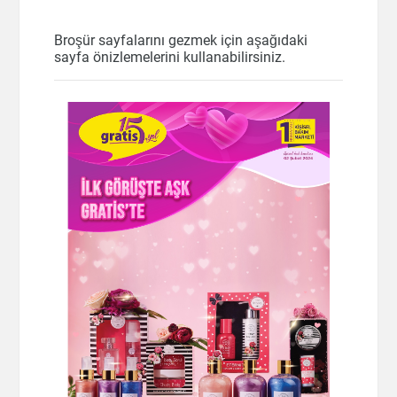
Broşür sayfalarını gezmek için aşağıdaki
sayfa önizlemelerini kullanabilirsiniz.