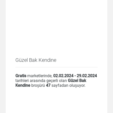
Güzel Bak Kendine
Gratis
marketlerinde,
02.02.2024 - 29.02.2024
tarihleri arasında geçerli olan
Güzel Bak
Kendine
broşürü
47
sayfadan oluşuyor.