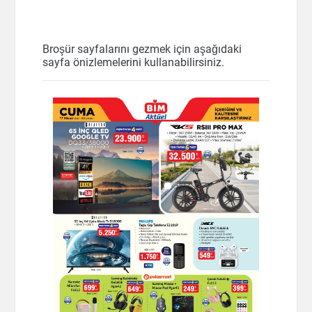
Broşür sayfalarını gezmek için aşağıdaki
sayfa önizlemelerini kullanabilirsiniz.