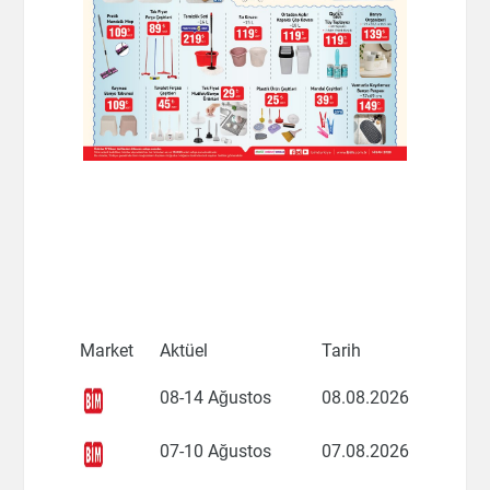
Market
Aktüel
Tarih
08-14 Ağustos
08.08.2026
07-10 Ağustos
07.08.2026