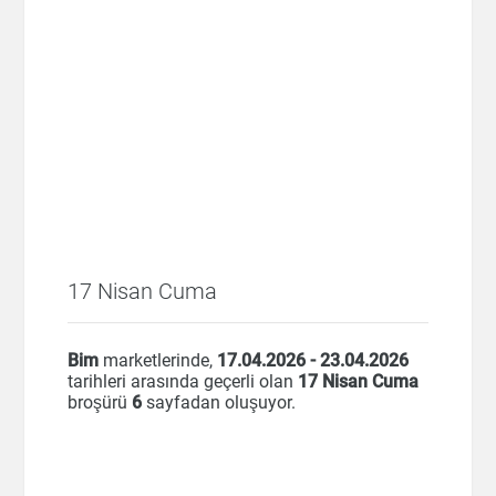
17 Nisan Cuma
Bim
marketlerinde,
17.04.2026 - 23.04.2026
tarihleri arasında geçerli olan
17 Nisan Cuma
broşürü
6
sayfadan oluşuyor.