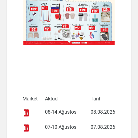
Market
Aktüel
Tarih
08-14 Ağustos
08.08.2026
07-10 Ağustos
07.08.2026