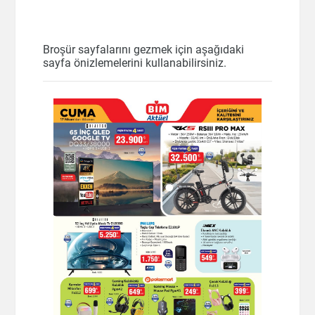
Broşür sayfalarını gezmek için aşağıdaki
sayfa önizlemelerini kullanabilirsiniz.