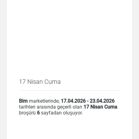
17 Nisan Cuma
Bim
marketlerinde,
17.04.2026 - 23.04.2026
tarihleri arasında geçerli olan
17 Nisan Cuma
broşürü
6
sayfadan oluşuyor.