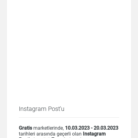
Instagram Post'u
Gratis
marketlerinde,
10.03.2023 - 20.03.2023
tarihleri arasında geçerli olan
Instagram