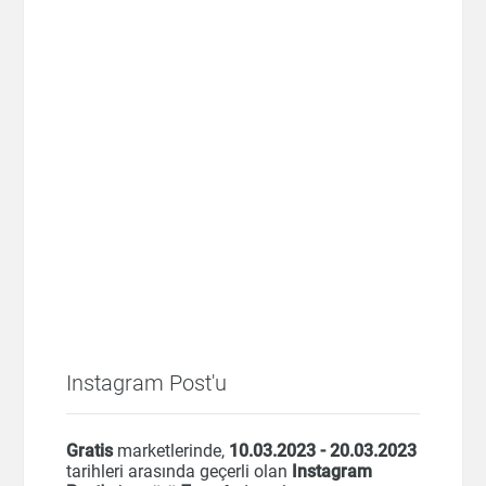
Instagram Post'u
Gratis
marketlerinde,
10.03.2023 - 20.03.2023
tarihleri arasında geçerli olan
Instagram