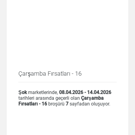
Çarşamba Fırsatları - 16
Şok
marketlerinde,
08.04.2026 - 14.04.2026
tarihleri arasında geçerli olan
Çarşamba
Fırsatları - 16
broşürü
7
sayfadan oluşuyor.