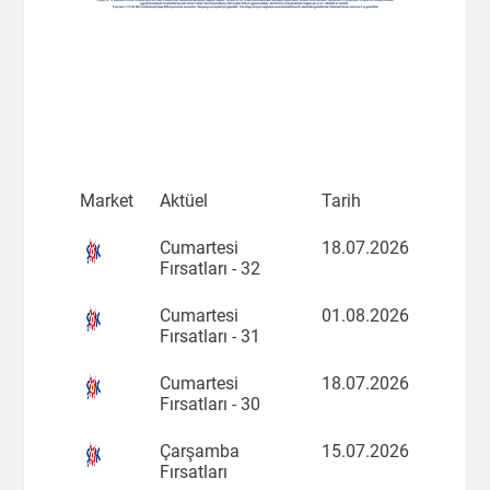
Market
Aktüel
Tarih
Cumartesi
18.07.2026
Fırsatları - 32
Cumartesi
01.08.2026
Fırsatları - 31
Cumartesi
18.07.2026
Fırsatları - 30
Çarşamba
15.07.2026
Fırsatları