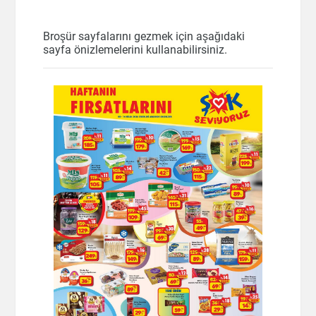
Broşür sayfalarını gezmek için aşağıdaki
sayfa önizlemelerini kullanabilirsiniz.