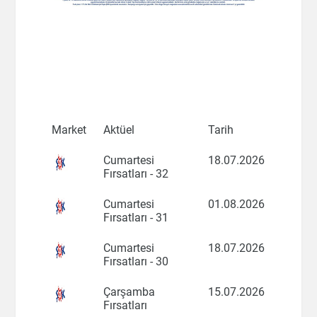
Market
Aktüel
Tarih
Cumartesi
18.07.2026
Fırsatları - 32
Cumartesi
01.08.2026
Fırsatları - 31
Cumartesi
18.07.2026
Fırsatları - 30
Çarşamba
15.07.2026
Fırsatları