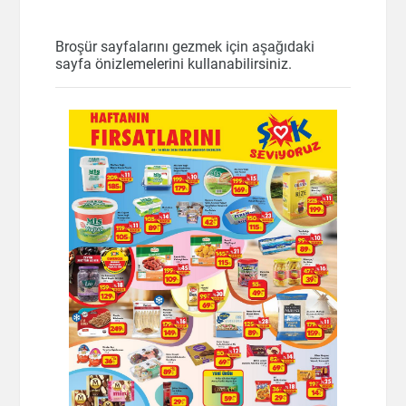
Broşür sayfalarını gezmek için aşağıdaki
sayfa önizlemelerini kullanabilirsiniz.