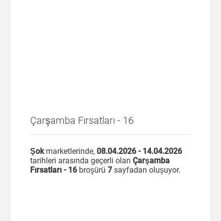
Çarşamba Fırsatları - 16
Şok
marketlerinde,
08.04.2026 - 14.04.2026
tarihleri arasında geçerli olan
Çarşamba
Fırsatları - 16
broşürü
7
sayfadan oluşuyor.