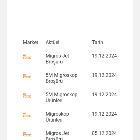
Market
Aktüel
Tarih
Migros Jet
19.12.2024
Broşürü
5M Migroskop
19.12.2024
Broşürü
5M Migroskop
19.12.2024
Ürünleri
Migroskop
19.12.2024
Ürünleri
Migros Jet
05.12.2024
Broşürü