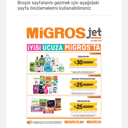
Broşür sayfalarını gezmek için aşağıdaki
sayfa önizlemelerini kullanabilirsiniz.