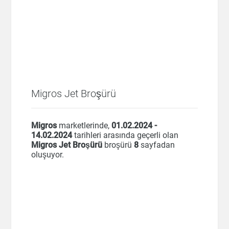
Migros Jet Broşürü
Migros
marketlerinde,
01.02.2024 -
14.02.2024
tarihleri arasında geçerli olan
Migros Jet Broşürü
broşürü
8
sayfadan
oluşuyor.