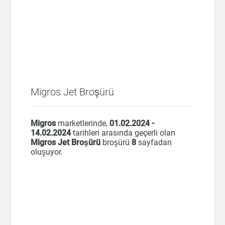
Migros Jet Broşürü
Migros
marketlerinde,
01.02.2024 -
14.02.2024
tarihleri arasında geçerli olan
Migros Jet Broşürü
broşürü
8
sayfadan
oluşuyor.