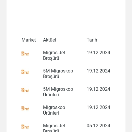
Market
Aktüel
Tarih
Migros Jet
19.12.2024
Broşürü
5M Migroskop
19.12.2024
Broşürü
5M Migroskop
19.12.2024
Ürünleri
Migroskop
19.12.2024
Ürünleri
Migros Jet
05.12.2024
Broşürü