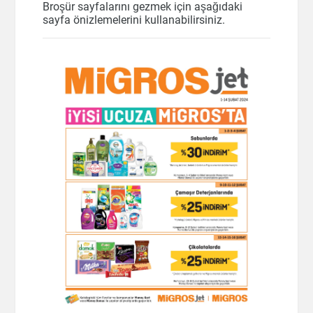
Broşür sayfalarını gezmek için aşağıdaki
sayfa önizlemelerini kullanabilirsiniz.