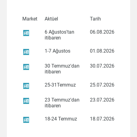
Market
Aktüel
Tarih
6 Ağustos'tan
06.08.2026
itibaren
1-7 Ağustos
01.08.2026
30 Temmuz'dan
30.07.2026
itibaren
25-31Temmuz
25.07.2026
23 Temmuz'dan
23.07.2026
itibaren
18-24 Temmuz
18.07.2026