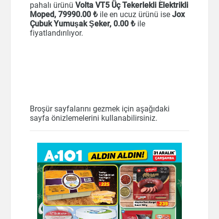
pahalı ürünü
Volta VT5 Üç Tekerlekli Elektrikli
Moped, 79990
.00 ₺
ile en ucuz ürünü ise
Jox
Çubuk Yumuşak Şeker, 0
.00 ₺
ile
fiyatlandırılıyor.
Broşür sayfalarını gezmek için aşağıdaki
sayfa önizlemelerini kullanabilirsiniz.