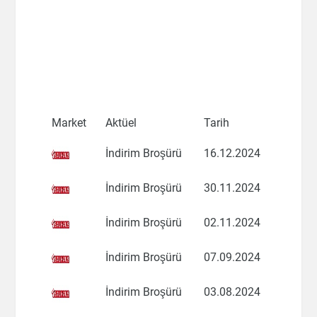
Market
Aktüel
Tarih
İndirim Broşürü
16.12.2024
İndirim Broşürü
30.11.2024
İndirim Broşürü
02.11.2024
İndirim Broşürü
07.09.2024
İndirim Broşürü
03.08.2024
×
İndirimleri kaçırmayın!