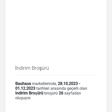
İndirim Broşürü
Bauhaus
marketlerinde,
28.10.2023 -
01.12.2023
tarihleri arasında geçerli olan
İndirim Broşürü
broşürü
26
sayfadan
oluşuyor.