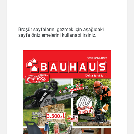
Broşür sayfalarını gezmek için aşağıdaki
sayfa önizlemelerini kullanabilirsiniz.