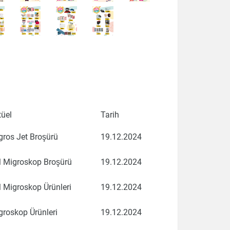
tüel
Tarih
gros Jet Broşürü
19.12.2024
 Migroskop Broşürü
19.12.2024
 Migroskop Ürünleri
19.12.2024
groskop Ürünleri
19.12.2024