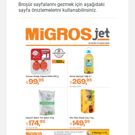
Broşür sayfalarını gezmek için aşağıdaki
sayfa önizlemelerini kullanabilirsiniz.