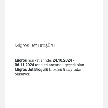
Migros Jet Broşürü
Migros
marketlerinde,
24.10.2024 -
06.11.2024
tarihleri arasında geçerli olan
Migros Jet Broşürü
broşürü
8
sayfadan
oluşuyor.