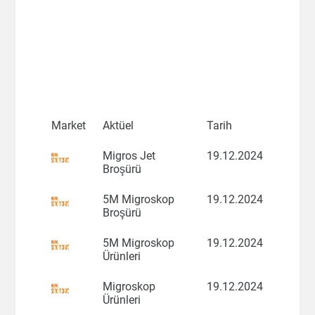
Market
Aktüel
Tarih
Migros Jet
19.12.2024
Broşürü
5M Migroskop
19.12.2024
Broşürü
5M Migroskop
19.12.2024
Ürünleri
Migroskop
19.12.2024
Ürünleri