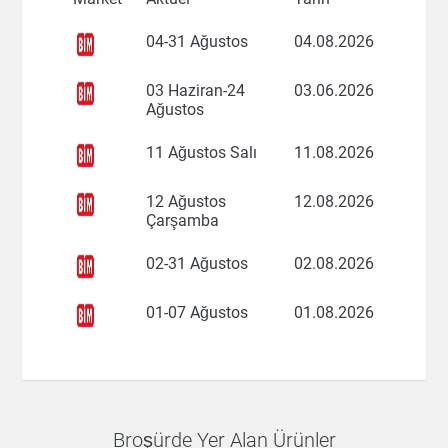
04-31 Ağustos
04.08.2026
03 Haziran-24
03.06.2026
Ağustos
11 Ağustos Salı
11.08.2026
12 Ağustos
12.08.2026
Çarşamba
02-31 Ağustos
02.08.2026
01-07 Ağustos
01.08.2026
Broşürde Yer Alan Ürünler