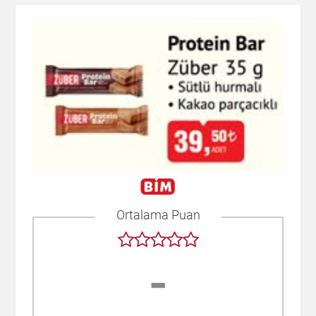
Ortalama Puan
-