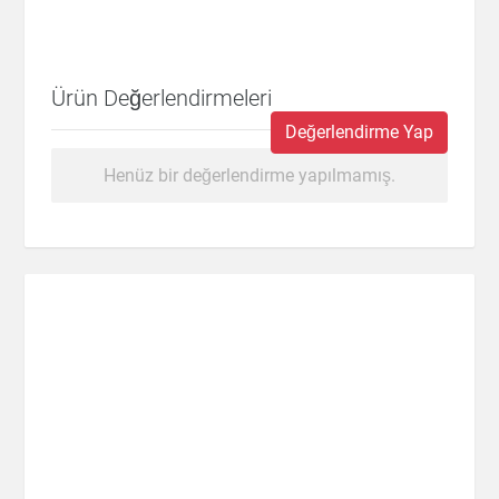
Ürün Değerlendirmeleri
Değerlendirme Yap
Henüz bir değerlendirme yapılmamış.