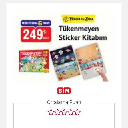
Ortalama Puan