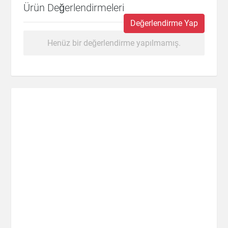
Ürün Değerlendirmeleri
Değerlendirme Yap
Henüz bir değerlendirme yapılmamış.