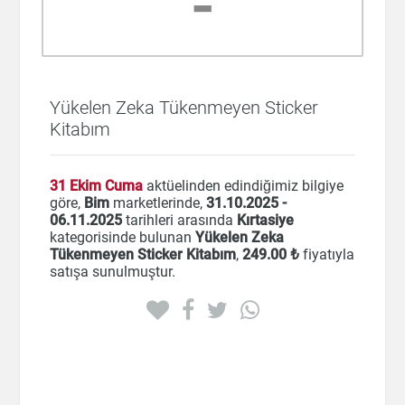
-
Yükelen Zeka Tükenmeyen Sticker
Kitabım
31 Ekim Cuma
aktüelinden edindiğimiz bilgiye
göre,
Bim
marketlerinde,
31.10.2025 -
06.11.2025
tarihleri arasında
Kırtasiye
kategorisinde bulunan
Yükelen Zeka
Tükenmeyen Sticker Kitabım
,
249
.00 ₺
fiyatıyla
satışa sunulmuştur.