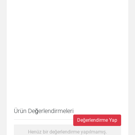
Ürün Değerlendirmeleri
Değerlendirme Yap
Henüz bir değerlendirme yapılmamış.