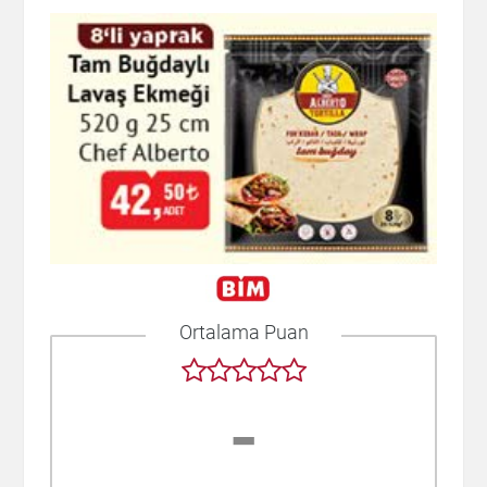
Ortalama Puan
-