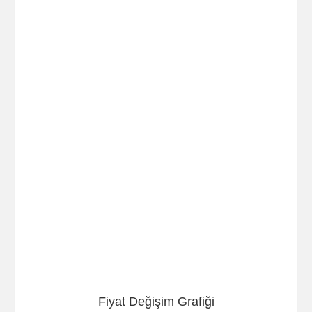
Fiyat Değişim Grafiği