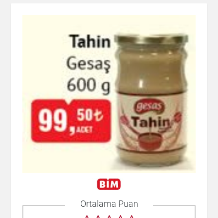
Ortalama Puan