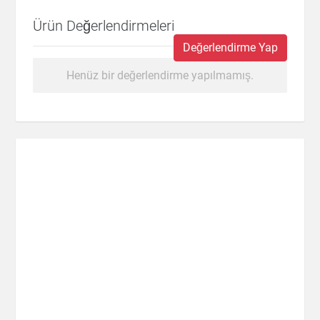
Ürün Değerlendirmeleri
Değerlendirme Yap
Henüz bir değerlendirme yapılmamış.