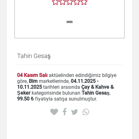
-
Tahin Gesaş
04 Kasım Salı
aktüelinden edindiğimiz bilgiye
göre,
Bim
marketlerinde,
04.11.2025 -
10.11.2025
tarihleri arasında
Çay & Kahve &
Şeker
kategorisinde bulunan
Tahin Gesaş
,
99
.50 ₺
fiyatıyla satışa sunulmuştur.