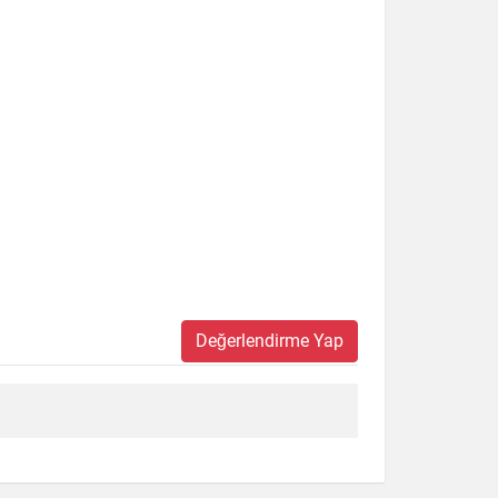
Değerlendirme Yap