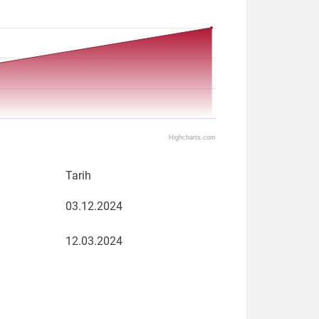
Highcharts.com
Tarih
03.12.2024
12.03.2024