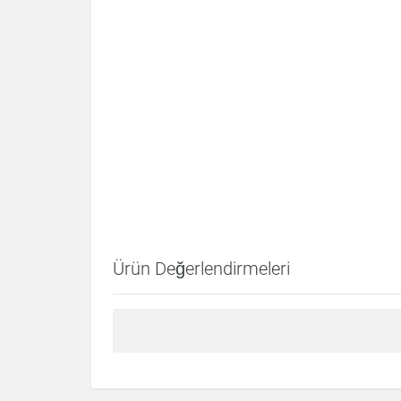
Ürün Değerlendirmeleri