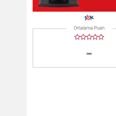
Ortalama Puan
-