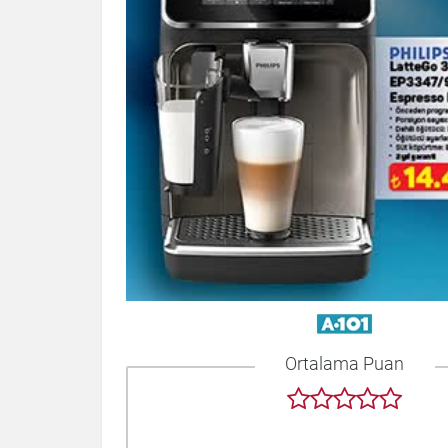
Ortalama Puan