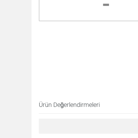
-
Ürün Değerlendirmeleri