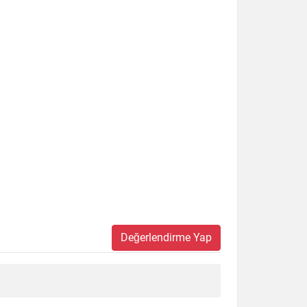
Değerlendirme Yap