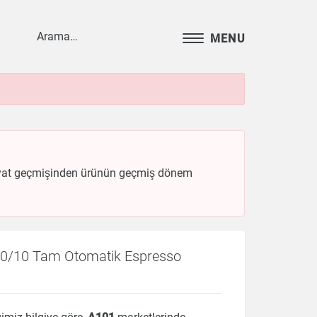
MENU
i fiyat geçmişinden ürünün geçmiş dönem
60/10 Tam Otomatik Espresso