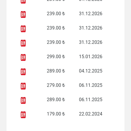
239
.00 ₺
31.12.2026
239
.00 ₺
31.12.2026
239
.00 ₺
31.12.2026
299
.00 ₺
15.01.2026
289
.00 ₺
04.12.2025
279
.00 ₺
06.11.2025
289
.00 ₺
06.11.2025
179
.00 ₺
22.02.2024