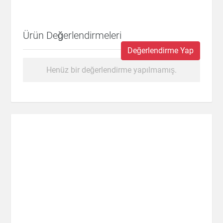
Ürün Değerlendirmeleri
Değerlendirme Yap
Henüz bir değerlendirme yapılmamış.