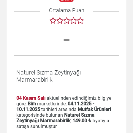
Ortalama Puan
-
Naturel Sızma Zeytinyağı
Marmarabirlik
04 Kasım Salı
aktüelinden edindiğimiz bilgiye
göre,
Bim
marketlerinde,
04.11.2025 -
10.11.2025
tarihleri arasında
Mutfak Ürünleri
kategorisinde bulunan
Naturel Sızma
Zeytinyağı Marmarabirlik
,
149
.00 ₺
fiyatıyla
satışa sunulmuştur.