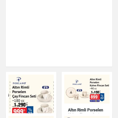
Altın Rimli Porselen
Kahve Fincan Seti