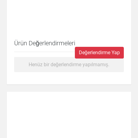
Ürün Değerlendirmeleri
Değerlendirme Yap
Henüz bir değerlendirme yapılmamış.