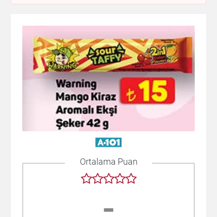
Ortalama Puan
-