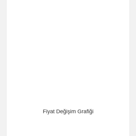
Fiyat Değişim Grafiği