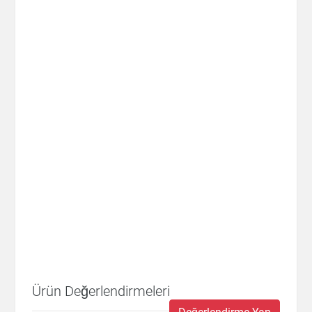
Ürün Değerlendirmeleri