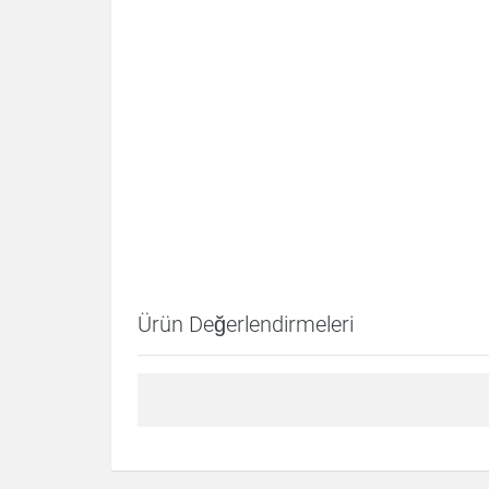
Ürün Değerlendirmeleri