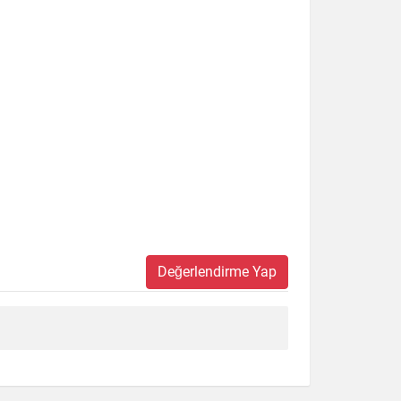
Değerlendirme Yap