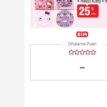
Ortalama Puan
-