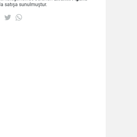
la satışa sunulmuştur.