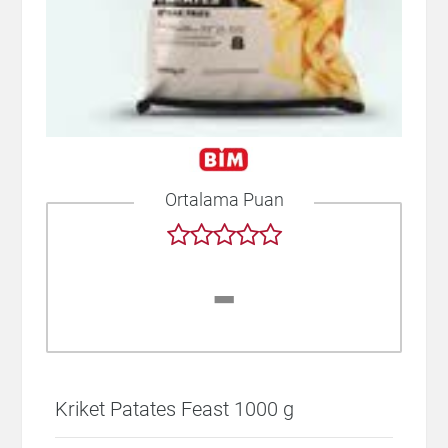
Ortalama Puan
-
Kriket Patates Feast 1000 g