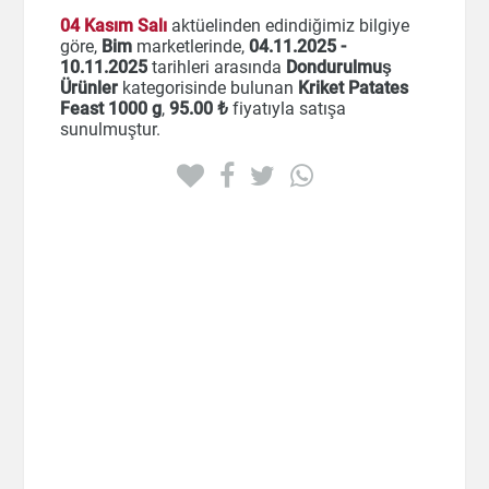
04 Kasım Salı
aktüelinden edindiğimiz bilgiye
göre,
Bim
marketlerinde,
04.11.2025 -
10.11.2025
tarihleri arasında
Dondurulmuş
Ürünler
kategorisinde bulunan
Kriket Patates
Feast 1000 g
,
95
.00 ₺
fiyatıyla satışa
sunulmuştur.