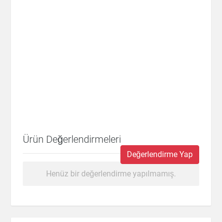
Ürün Değerlendirmeleri
Değerlendirme Yap
Henüz bir değerlendirme yapılmamış.