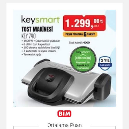
Ortalama Puan