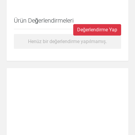
Ürün Değerlendirmeleri
Değerlendirme Yap
Henüz bir değerlendirme yapılmamış.