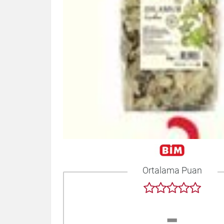
Ortalama Puan
-