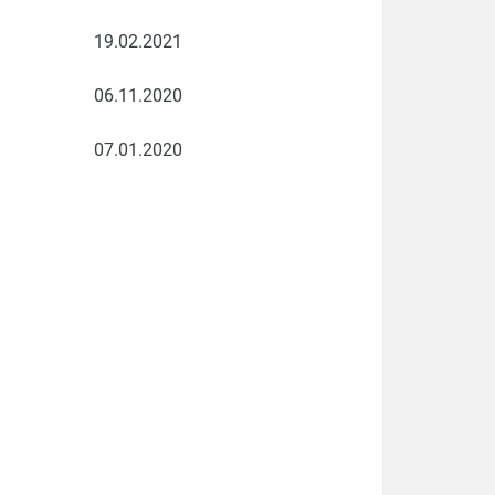
19.02.2021
06.11.2020
07.01.2020