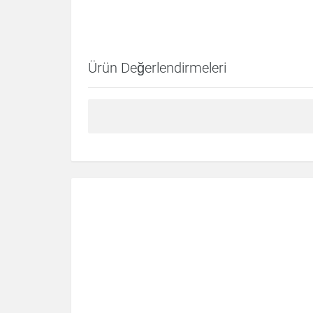
Ürün Değerlendirmeleri