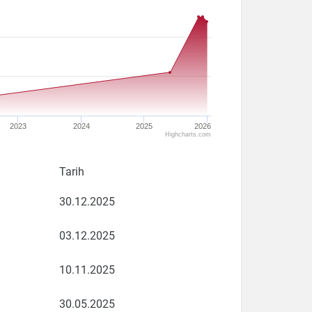
2023
2024
2025
2026
Highcharts.com
Tarih
30.12.2025
03.12.2025
10.11.2025
30.05.2025