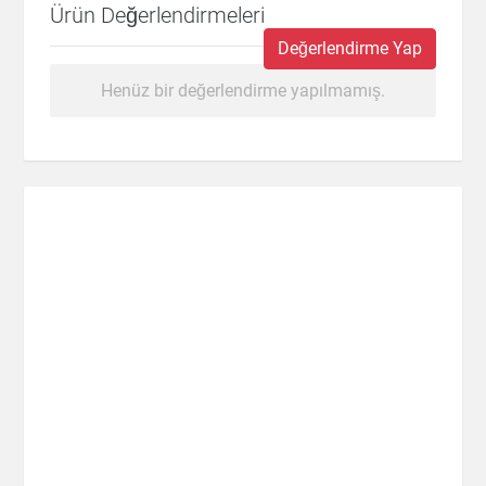
Ürün Değerlendirmeleri
Değerlendirme Yap
Henüz bir değerlendirme yapılmamış.