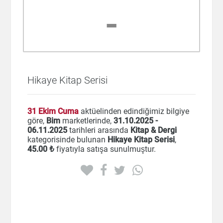
-
Hikaye Kitap Serisi
31 Ekim Cuma
aktüelinden edindiğimiz bilgiye
göre,
Bim
marketlerinde,
31.10.2025 -
06.11.2025
tarihleri arasında
Kitap & Dergi
kategorisinde bulunan
Hikaye Kitap Serisi
,
45
.00 ₺
fiyatıyla satışa sunulmuştur.