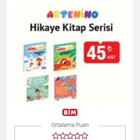
Ortalama Puan