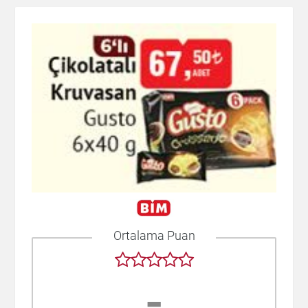
Ortalama Puan
-