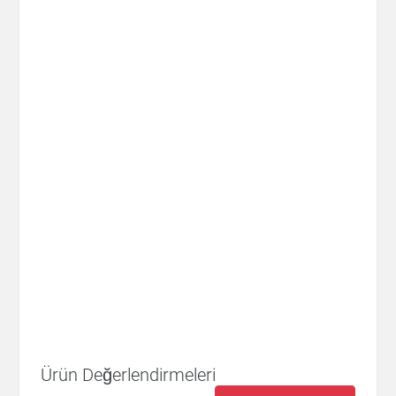
Ürün Değerlendirmeleri