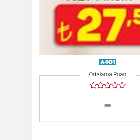
Ortalama Puan
-