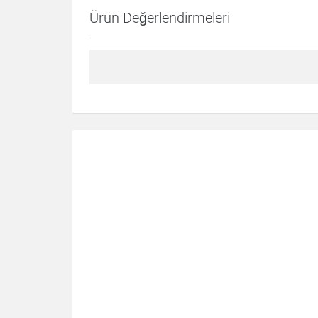
Ürün Değerlendirmeleri