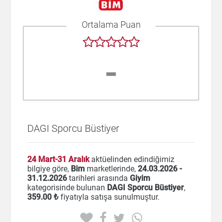
Ortalama Puan
-
DAGI Sporcu Büstiyer
24 Mart-31 Aralık
aktüelinden edindiğimiz
bilgiye göre,
Bim
marketlerinde,
24.03.2026 -
31.12.2026
tarihleri arasında
Giyim
kategorisinde bulunan
DAGI Sporcu Büstiyer
,
359
.00 ₺
fiyatıyla satışa sunulmuştur.