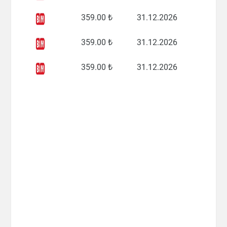
359
.00 ₺
31.12.2026
359
.00 ₺
31.12.2026
359
.00 ₺
31.12.2026