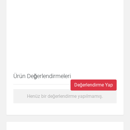
Ürün Değerlendirmeleri
Değerlendirme Yap
Henüz bir değerlendirme yapılmamış.