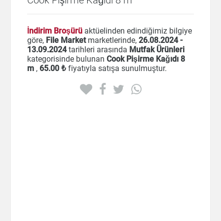
İndirim Broşürü
aktüelinden edindiğimiz bilgiye
göre,
File Market
marketlerinde,
26.08.2024 -
13.09.2024
tarihleri arasında
Mutfak Ürünleri
kategorisinde bulunan
Cook Pişirme Kağıdı 8
m
,
65
.00 ₺
fiyatıyla satışa sunulmuştur.