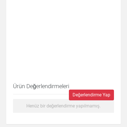
Ürün Değerlendirmeleri
Değerlendirme Yap
Henüz bir değerlendirme yapılmamış.