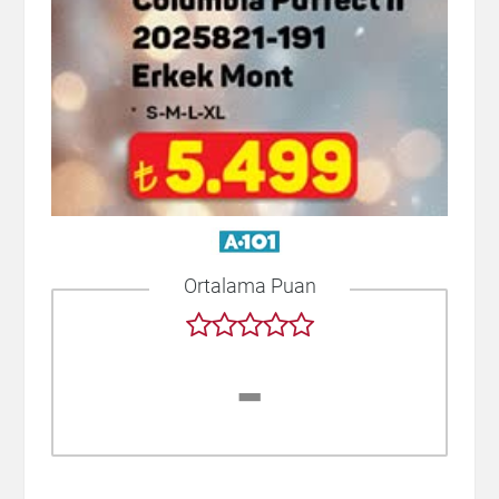
Ortalama Puan
-