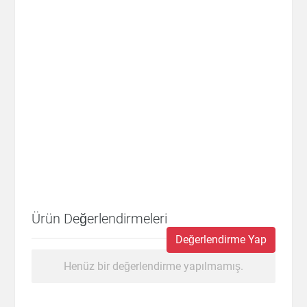
Ürün Değerlendirmeleri
Değerlendirme Yap
Henüz bir değerlendirme yapılmamış.