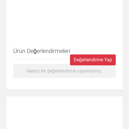
Ürün Değerlendirmeleri
Değerlendirme Yap
Henüz bir değerlendirme yapılmamış.