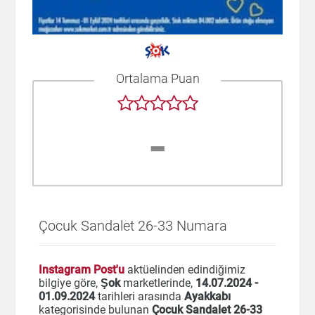
Ortalama Puan
-
Çocuk Sandalet 26-33 Numara
Instagram Post'u
aktüelinden edindiğimiz
bilgiye göre,
Şok
marketlerinde,
14.07.2024 -
01.09.2024
tarihleri arasında
Ayakkabı
kategorisinde bulunan
Çocuk Sandalet 26-33