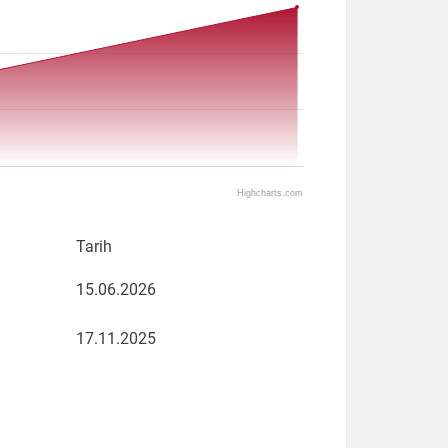
Highcharts.com
Tarih
15.06.2026
17.11.2025