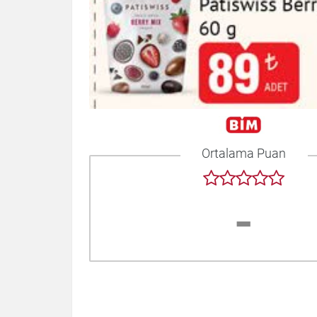
Ortalama Puan
-