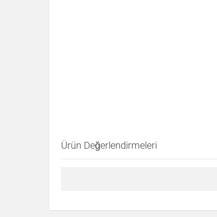
Ürün Değerlendirmeleri