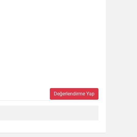
Değerlendirme Yap