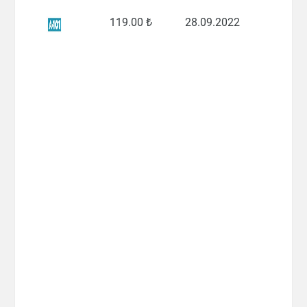
119
.00 ₺
28.09.2022