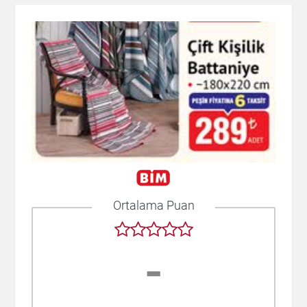
Ortalama Puan
-