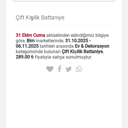
Çift Kişilik Battaniye
31 Ekim Cuma
aktüelinden edindiğimiz bilgiye
göre,
Bim
marketlerinde,
31.10.2025 -
06.11.2025
tarihleri arasında
Ev & Dekorasyon
kategorisinde bulunan
Çift Kişilik Battaniye
,
289
.00 ₺
fiyatıyla satışa sunulmuştur.