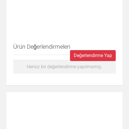
Ürün Değerlendirmeleri
Değerlendirme Yap
Henüz bir değerlendirme yapılmamış.