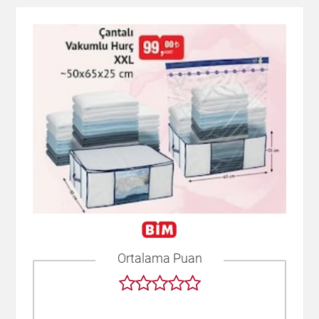
Ortalama Puan