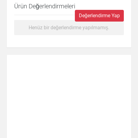
Ürün Değerlendirmeleri
Değerlendirme Yap
Henüz bir değerlendirme yapılmamış.