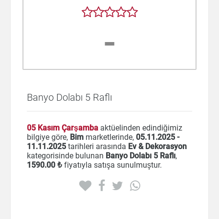
-
Banyo Dolabı 5 Raflı
05 Kasım Çarşamba
aktüelinden edindiğimiz
bilgiye göre,
Bim
marketlerinde,
05.11.2025 -
11.11.2025
tarihleri arasında
Ev & Dekorasyon
kategorisinde bulunan
Banyo Dolabı 5 Raflı
,
1590
.00 ₺
fiyatıyla satışa sunulmuştur.