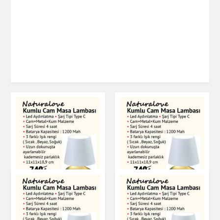
Kumlu Cam Masa
Naturalove Kumlu