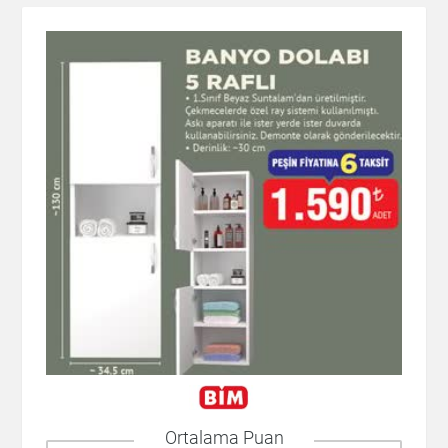
Ortalama Puan