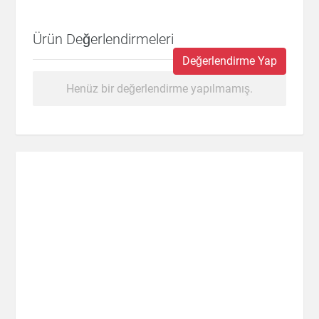
Ürün Değerlendirmeleri
Değerlendirme Yap
Henüz bir değerlendirme yapılmamış.