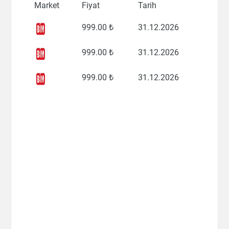
Market
Fiyat
Tarih
999
.00 ₺
31.12.2026
999
.00 ₺
31.12.2026
999
.00 ₺
31.12.2026