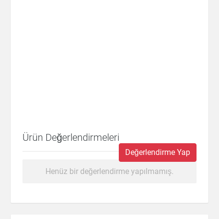
Ürün Değerlendirmeleri
Değerlendirme Yap
Henüz bir değerlendirme yapılmamış.