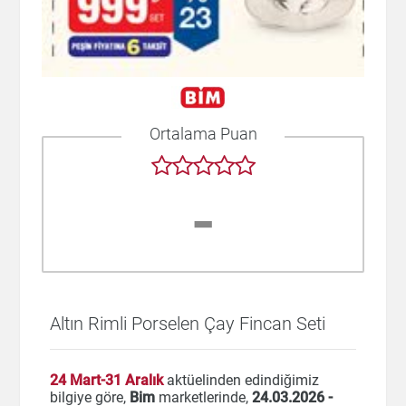
Ortalama Puan
-
Altın Rimli Porselen Çay Fincan Seti
24 Mart-31 Aralık
aktüelinden edindiğimiz
bilgiye göre,
Bim
marketlerinde,
24.03.2026 -