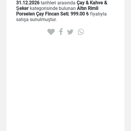
31.12.2026
tarihleri arasında
Çay & Kahve &
Şeker
kategorisinde bulunan
Altın Rimli
Porselen Çay Fincan Seti
,
999
.00 ₺
fiyatıyla
satışa sunulmuştur.